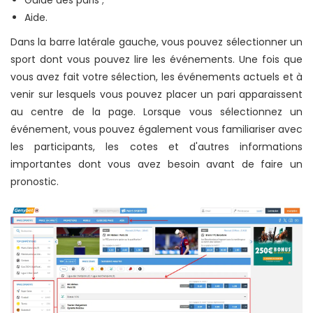
Aide.
Dans la barre latérale gauche, vous pouvez sélectionner un
sport dont vous pouvez lire les événements. Une fois que
vous avez fait votre sélection, les événements actuels et à
venir sur lesquels vous pouvez placer un pari apparaissent
au centre de la page. Lorsque vous sélectionnez un
événement, vous pouvez également vous familiariser avec
les participants, les cotes et d'autres informations
importantes dont vous avez besoin avant de faire un
pronostic.