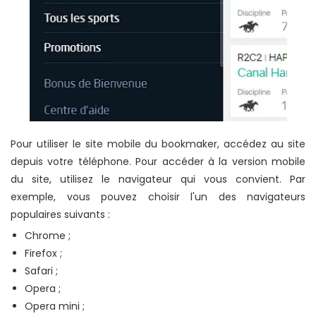
Pour utiliser le site mobile du bookmaker, accédez au site
depuis votre téléphone. Pour accéder à la version mobile
du site, utilisez le navigateur qui vous convient. Par
exemple, vous pouvez choisir l'un des navigateurs
populaires suivants :
Chrome ;
Firefox ;
Safari ;
Opera ;
Opera mini ;