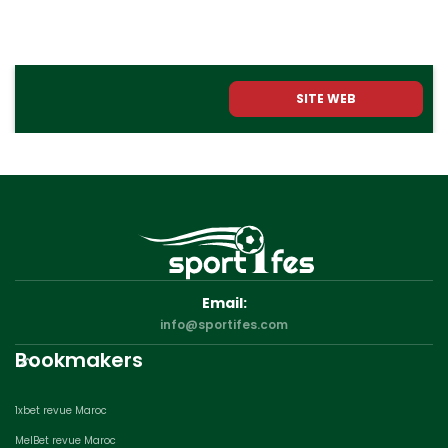
SITE WEB
Email:
info@sportifes.com
Bookmakers
1xbet revue Maroc
MelBet revue Maroc