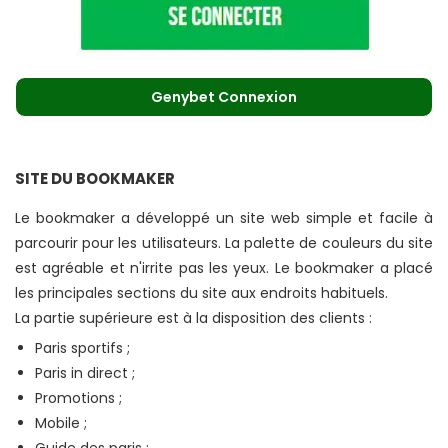
Genybet Connexion
SITE DU BOOKMAKER
Le bookmaker a développé un site web simple et facile à
parcourir pour les utilisateurs. La palette de couleurs du site
est agréable et n'irrite pas les yeux. Le bookmaker a placé
les principales sections du site aux endroits habituels.
La partie supérieure est à la disposition des clients :
Paris sportifs ;
Paris in direct ;
Promotions ;
Mobile ;
Guide des paris ;