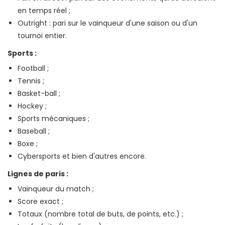
en temps réel ;
Outright : pari sur le vainqueur d'une saison ou d'un
tournoi entier.
Sports :
Football ;
Tennis ;
Basket-ball ;
Hockey ;
Sports mécaniques ;
Baseball ;
Boxe ;
Cybersports et bien d'autres encore.
Lignes de paris :
Vainqueur du match ;
Score exact ;
Totaux (nombre total de buts, de points, etc.) ;