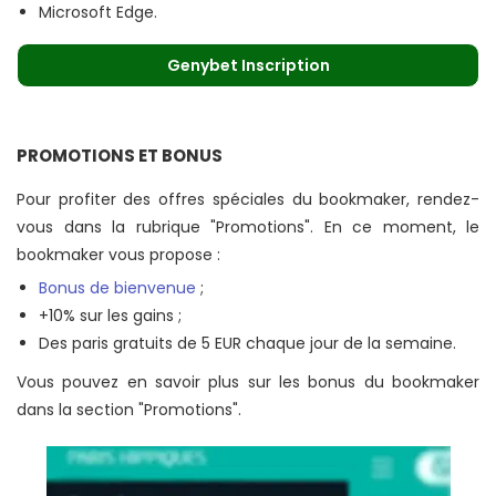
Microsoft Edge.
Genybet Inscription
PROMOTIONS ET BONUS
Pour profiter des offres spéciales du bookmaker, rendez-
vous dans la rubrique "Promotions". En ce moment, le
bookmaker vous propose :
Bonus de bienvenue
;
+10% sur les gains ;
Des paris gratuits de 5 EUR chaque jour de la semaine.
Vous pouvez en savoir plus sur les bonus du bookmaker
dans la section "Promotions".