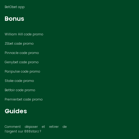
BetObet app
Bonus
William Hill code promo
ZEbet code promo
Pinnacle code promo
Genybet code promo
Paripulse code promo
Stake code promo
Betfair code promo
Premierbet code promo
Guides
Comment déposer et retirer de
l’argent sur 888starz ?