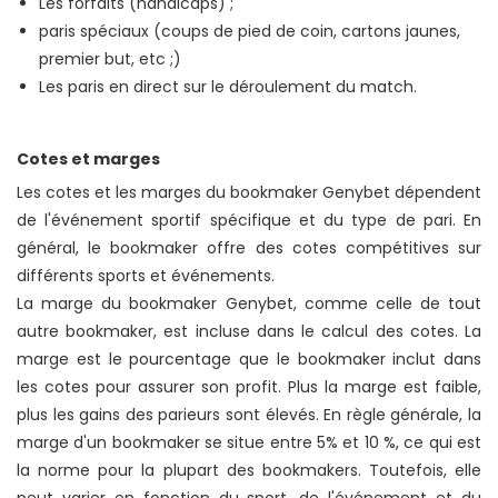
Les forfaits (handicaps) ;
paris spéciaux (coups de pied de coin, cartons jaunes,
premier but, etc ;)
Les paris en direct sur le déroulement du match.
Cotes et marges
Les cotes et les marges du bookmaker Genybet dépendent
de l'événement sportif spécifique et du type de pari. En
général, le bookmaker offre des cotes compétitives sur
différents sports et événements.
La marge du bookmaker Genybet, comme celle de tout
autre bookmaker, est incluse dans le calcul des cotes. La
marge est le pourcentage que le bookmaker inclut dans
les cotes pour assurer son profit. Plus la marge est faible,
plus les gains des parieurs sont élevés. En règle générale, la
marge d'un bookmaker se situe entre 5% et 10 %, ce qui est
la norme pour la plupart des bookmakers. Toutefois, elle