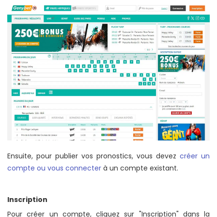
Ensuite, pour publier vos pronostics, vous devez
créer un
compte ou vous connecter
à un compte existant.
Inscription
Pour créer un compte, cliquez sur "Inscription" dans la